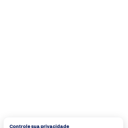
Controle sua privacidade