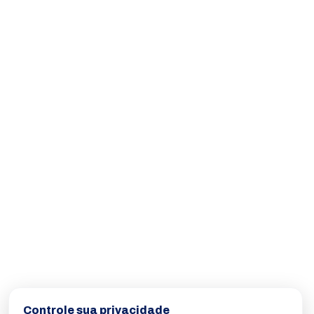
Controle sua privacidade