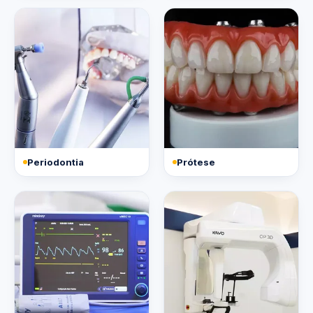
Periodontia
Prótese